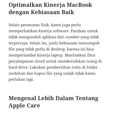
Optimalkan Kinerja MacBook
dengan Kebiasaan Baik
Selain perawatan fisik, kamu juga perlu
memperhatikan kinerja software. Pastikan untuk
tidak mengunduh aplikasi dari sumber yang tidak
terpercaya. Selain itu, jauhi kebiasaan menumpuk
file yang tidak perlu di desktop, karena ini bisa
memperlambat kinerja laptop. Manfaatkan fitur
penyimpanan cloud untuk membresihkan ruang di
hard drive. Lakukan pembersihan rutin di folder
unduhan dan hapus file yang sudah tidak kamu
perlukan lagi.
Mengenal Lebih Dalam Tentang
Apple Care