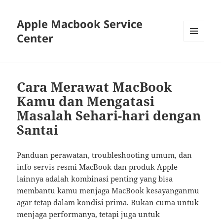
Apple Macbook Service
Center
MENU
AND
WIDGETS
Cara Merawat MacBook
Kamu dan Mengatasi
Masalah Sehari-hari dengan
Santai
Panduan perawatan, troubleshooting umum, dan
info servis resmi MacBook dan produk Apple
lainnya adalah kombinasi penting yang bisa
membantu kamu menjaga MacBook kesayanganmu
agar tetap dalam kondisi prima. Bukan cuma untuk
menjaga performanya, tetapi juga untuk