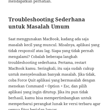
mendapatkan perhatian.
Troubleshooting Sederhana
untuk Masalah Umum
Saat menggunakan MacBook, kadang ada saja
masalah kecil yang muncul. Misalnya, aplikasi yang
tidak responsif atau lag. Siapa yang tidak pernah
mengalami? Cobalah beberapa langkah
troubleshooting sederhana. Pertama, restart
MacBook kamu. Seringkali, itu saja sudah cukup
untuk menyelesaikan banyak masalah. Jika tidak,
coba Force Quit aplikasi yang bermasalah dengan
menekan Command + Option + Esc, dan pilih
aplikasi yang ingin ditutup. Jika itu pun tidak
berhasil, kamu bisa mempertimbangkan untuk
memperbarui perangkat lunak ke versi terbaru agar
semua fitur berjalan lancar.