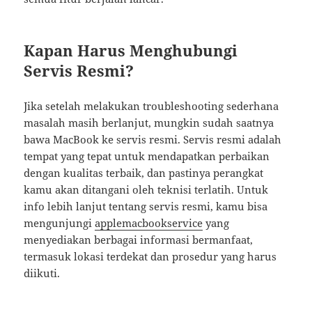
Kapan Harus Menghubungi
Servis Resmi?
Jika setelah melakukan troubleshooting sederhana
masalah masih berlanjut, mungkin sudah saatnya
bawa MacBook ke servis resmi. Servis resmi adalah
tempat yang tepat untuk mendapatkan perbaikan
dengan kualitas terbaik, dan pastinya perangkat
kamu akan ditangani oleh teknisi terlatih. Untuk
info lebih lanjut tentang servis resmi, kamu bisa
mengunjungi
applemacbookservice
yang
menyediakan berbagai informasi bermanfaat,
termasuk lokasi terdekat dan prosedur yang harus
diikuti.