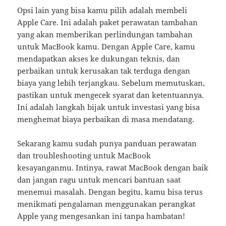
Opsi lain yang bisa kamu pilih adalah membeli
Apple Care. Ini adalah paket perawatan tambahan
yang akan memberikan perlindungan tambahan
untuk MacBook kamu. Dengan Apple Care, kamu
mendapatkan akses ke dukungan teknis, dan
perbaikan untuk kerusakan tak terduga dengan
biaya yang lebih terjangkau. Sebelum memutuskan,
pastikan untuk mengecek syarat dan ketentuannya.
Ini adalah langkah bijak untuk investasi yang bisa
menghemat biaya perbaikan di masa mendatang.
Sekarang kamu sudah punya panduan perawatan
dan troubleshooting untuk MacBook
kesayanganmu. Intinya, rawat MacBook dengan baik
dan jangan ragu untuk mencari bantuan saat
menemui masalah. Dengan begitu, kamu bisa terus
menikmati pengalaman menggunakan perangkat
Apple yang mengesankan ini tanpa hambatan!