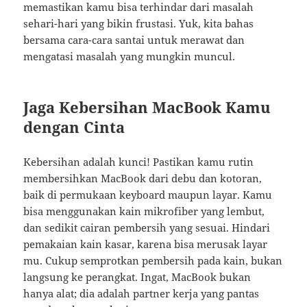
memastikan kamu bisa terhindar dari masalah
sehari-hari yang bikin frustasi. Yuk, kita bahas
bersama cara-cara santai untuk merawat dan
mengatasi masalah yang mungkin muncul.
Jaga Kebersihan MacBook Kamu
dengan Cinta
Kebersihan adalah kunci! Pastikan kamu rutin
membersihkan MacBook dari debu dan kotoran,
baik di permukaan keyboard maupun layar. Kamu
bisa menggunakan kain mikrofiber yang lembut,
dan sedikit cairan pembersih yang sesuai. Hindari
pemakaian kain kasar, karena bisa merusak layar
mu. Cukup semprotkan pembersih pada kain, bukan
langsung ke perangkat. Ingat, MacBook bukan
hanya alat; dia adalah partner kerja yang pantas