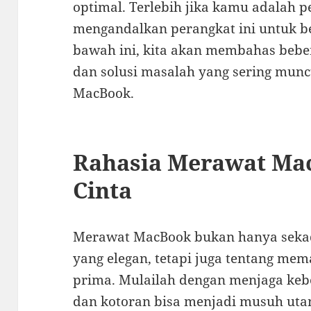
optimal. Terlebih jika kamu adalah 
mengandalkan perangkat ini untuk ber
bawah ini, kita akan membahas bebe
dan solusi masalah yang sering mun
MacBook.
Rahasia Merawat Ma
Cinta
Merawat MacBook bukan hanya seka
yang elegan, tetapi juga tentang me
prima. Mulailah dengan menjaga ke
dan kotoran bisa menjadi musuh utam