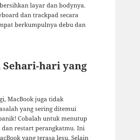
bersihkan layar dan bodynya.
board dan trackpad secara
 tempat berkumpulnya debu dan
 Sehari-hari yang
gi, MacBook juga tidak
asalah yang sering ditemui
panik! Cobalah untuk menutup
 dan restart perangkatmu. Ini
acBook yang terasa lesu. Selain