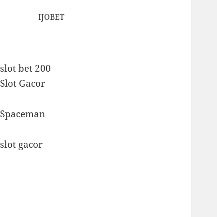
IJOBET
slot bet 200
Slot Gacor
Spaceman
slot gacor