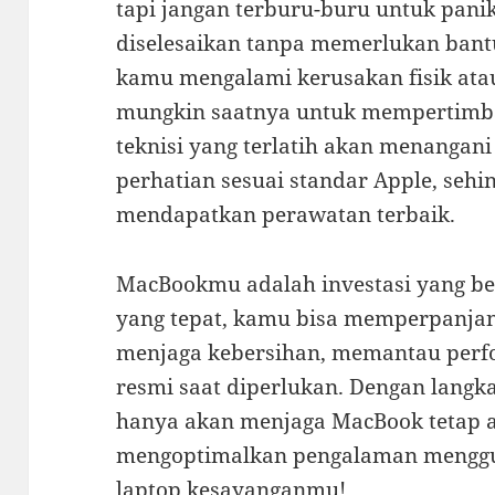
tapi jangan terburu-buru untuk pani
diselesaikan tanpa memerlukan bantu
kamu mengalami kerusakan fisik ata
mungkin saatnya untuk mempertimban
teknisi yang terlatih akan menangan
perhatian sesuai standar Apple, se
mendapatkan perawatan terbaik.
MacBookmu adalah investasi yang b
yang tepat, kamu bisa memperpanjan
menjaga kebersihan, memantau perf
resmi saat diperlukan. Dengan langka
hanya akan menjaga MacBook tetap aw
mengoptimalkan pengalaman mengg
laptop kesayanganmu!