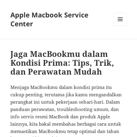
Apple Macbook Service
Center
MENU
AND
WIDGETS
Jaga MacBookmu dalam
Kondisi Prima: Tips, Trik,
dan Perawatan Mudah
Menjaga MacBookmu dalam kondisi prima itu
cukup penting, terutama jika kamu mengandalkan
perangkat ini untuk pekerjaan sehari-hari. Dalam
panduan perawatan, troubleshooting umum, dan
info servis resmi MacBook dan produk Apple
lainnya, kita bakal membahas berbagai cara untuk
memastikan MacBookmu tetap optimal dan tahan