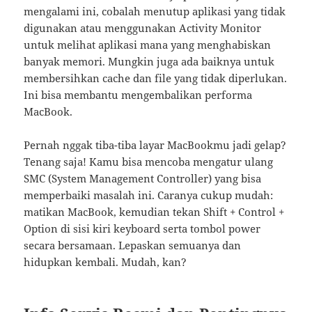
mengalami ini, cobalah menutup aplikasi yang tidak
digunakan atau menggunakan Activity Monitor
untuk melihat aplikasi mana yang menghabiskan
banyak memori. Mungkin juga ada baiknya untuk
membersihkan cache dan file yang tidak diperlukan.
Ini bisa membantu mengembalikan performa
MacBook.
Pernah nggak tiba-tiba layar MacBookmu jadi gelap?
Tenang saja! Kamu bisa mencoba mengatur ulang
SMC (System Management Controller) yang bisa
memperbaiki masalah ini. Caranya cukup mudah:
matikan MacBook, kemudian tekan Shift + Control +
Option di sisi kiri keyboard serta tombol power
secara bersamaan. Lepaskan semuanya dan
hidupkan kembali. Mudah, kan?