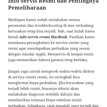
Info Servis Resmi dan Pentingnya
Pemeliharaan
Meskipun kamu sudah melakukan semua
perawatan dan troubleshooting di atas, terkadang
kerusakan tetap bisa terjadi. Nah, saat itulah kamu
butuh
info servis resmi MacBook
. Pastikan kamu
membawa perangkatmu ke service center yang
resmi agar mendapatkan perbaikan yang sesuai
dengan standar Apple. Menyervis di tempat resmi
juga memastikan bahwa garansi tetap berlaku.
Jangan ragu untuk mengecek waktu-waktu diskon
di service center resmi, ini seringkali bisa
menghemat biaya perbaikan. Jika kerusakan yang
terjadi lebih rumit, biasanya teknisi akan
melakukan diagnosis terlebih dahulu dan
memberikan estimasi biaya sebelum mulai
perbaikan. Sebaiknya, catat masalah yang terjadi dan