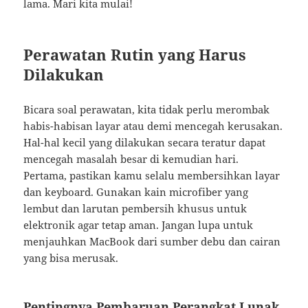
lama. Mari kita mulai!
Perawatan Rutin yang Harus
Dilakukan
Bicara soal perawatan, kita tidak perlu merombak
habis-habisan layar atau demi mencegah kerusakan.
Hal-hal kecil yang dilakukan secara teratur dapat
mencegah masalah besar di kemudian hari.
Pertama, pastikan kamu selalu membersihkan layar
dan keyboard. Gunakan kain microfiber yang
lembut dan larutan pembersih khusus untuk
elektronik agar tetap aman. Jangan lupa untuk
menjauhkan MacBook dari sumber debu dan cairan
yang bisa merusak.
Pentingnya Pembaruan Perangkat Lunak