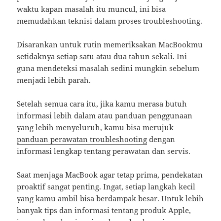
waktu kapan masalah itu muncul, ini bisa
memudahkan teknisi dalam proses troubleshooting.
Disarankan untuk rutin memeriksakan MacBookmu
setidaknya setiap satu atau dua tahun sekali. Ini
guna mendeteksi masalah sedini mungkin sebelum
menjadi lebih parah.
Setelah semua cara itu, jika kamu merasa butuh
informasi lebih dalam atau panduan penggunaan
yang lebih menyeluruh, kamu bisa merujuk
panduan perawatan troubleshooting
dengan
informasi lengkap tentang perawatan dan servis.
Saat menjaga MacBook agar tetap prima, pendekatan
proaktif sangat penting. Ingat, setiap langkah kecil
yang kamu ambil bisa berdampak besar. Untuk lebih
banyak tips dan informasi tentang produk Apple,