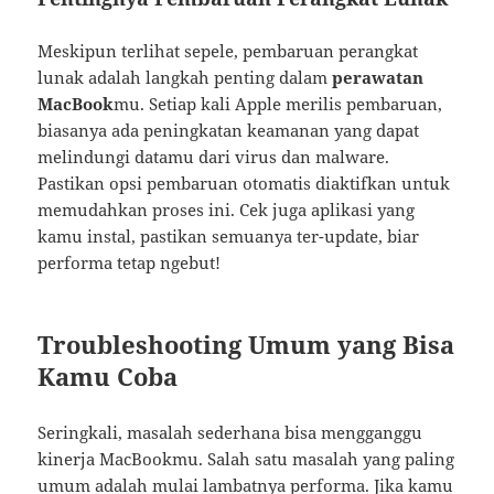
Meskipun terlihat sepele, pembaruan perangkat
lunak adalah langkah penting dalam
perawatan
MacBook
mu. Setiap kali Apple merilis pembaruan,
biasanya ada peningkatan keamanan yang dapat
melindungi datamu dari virus dan malware.
Pastikan opsi pembaruan otomatis diaktifkan untuk
memudahkan proses ini. Cek juga aplikasi yang
kamu instal, pastikan semuanya ter-update, biar
performa tetap ngebut!
Troubleshooting Umum yang Bisa
Kamu Coba
Seringkali, masalah sederhana bisa mengganggu
kinerja MacBookmu. Salah satu masalah yang paling
umum adalah mulai lambatnya performa. Jika kamu