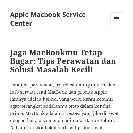
Apple Macbook Service
Center
MENU
AND
WIDGETS
Jaga MacBookmu Tetap
Bugar: Tips Perawatan dan
Solusi Masalah Kecil!
Panduan perawatan, troubleshooting umum, dan
info servis resmi MacBook dan produk Apple
lainnya adalah hal-hal yang perlu kamu ketahui
agar perangkat andalanmu tetap dalam kondisi
prima. MacBook adalah investasi yang jika dirawat
dengan baik, bisa menemanimu bertahun-tahun.
Nah, di sini aku bakal berbagi tips merawat