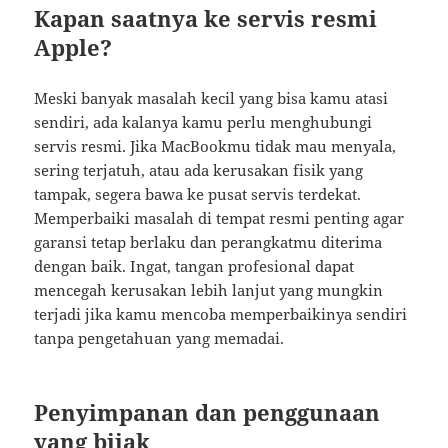
Kapan saatnya ke servis resmi
Apple?
Meski banyak masalah kecil yang bisa kamu atasi
sendiri, ada kalanya kamu perlu menghubungi
servis resmi. Jika MacBookmu tidak mau menyala,
sering terjatuh, atau ada kerusakan fisik yang
tampak, segera bawa ke pusat servis terdekat.
Memperbaiki masalah di tempat resmi penting agar
garansi tetap berlaku dan perangkatmu diterima
dengan baik. Ingat, tangan profesional dapat
mencegah kerusakan lebih lanjut yang mungkin
terjadi jika kamu mencoba memperbaikinya sendiri
tanpa pengetahuan yang memadai.
Penyimpanan dan penggunaan
yang bijak