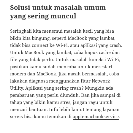
Solusi untuk masalah umum
yang sering muncul
Seringkali kita menemui masalah kecil yang bisa
bikin kita bingung, seperti MacBook yang lambat,
tidak bisa connect ke Wi-Fi, atau aplikasi yang crash.
Untuk MacBook yang lambat, coba hapus cache dan
file yang tidak perlu. Untuk masalah koneksi Wi-Fi,
pastikan kamu sudah mencoba untuk merestart
modem dan MacBook. Jika masih bermasalah, coba
lakukan diagnosa menggunakan fitur Network
Utility. Aplikasi yang sering crash? Mungkin ada
pembaruan yang perlu diunduh. Dan jika sampai di
tahap yang bikin kamu stres, jangan ragu untuk
mencari bantuan. Info lebih lanjut tentang layanan
servis bisa kamu temukan di
applemacbookservice
.