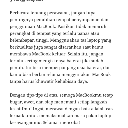
Berbicara tentang perawatan, jangan lupa
pentingnya pemilihan tempat penyimpanan dan
penggunaan MacBook. Pastikan tidak menaruh
perangkat di tempat yang terlalu panas atau
kelembapan tinggi. Menggunakan tas laptop yang
berkualitas juga sangat disarankan saat kamu
membawa MacBook keluar. Selain itu, jangan
terlalu sering mengisi daya baterai jika sudah
penuh. Ini bisa memperpanjang usia baterai, dan
kamu bisa berlama-lama menggunakan MacBook
tanpa harus khawatir kehabisan daya.
Dengan tips-tips di atas, semoga MacBookmu tetap
bugar, awet, dan siap menemani setiap langkah
kreatifmu! Ingat, merawat dengan baik adalah cara
terbaik untuk memaksimalkan masa pakai laptop
kesayanganmu. Selamat mencoba!