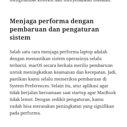
Menjaga performa dengan
pembaruan dan pengaturan
sistem
Salah satu cara menjaga performa laptop adalah
dengan memastikan sistem operasinya selalu
terbarui. macOS secara berkala merilis pembaruan
untuk meningkatkan keamanan dan kecepatan. Jadi,
pastikan kamu selalu memeriksa pembaruan di
System Preferences. Selain itu, atur aplikasi agar
tidak berjalan bersamaan saat startup agar MacBook
tidak lemot. Dengan sedikit pengaturan, kamu
sudah bisa merasakan peningkatan yang signifikan
pada performa.