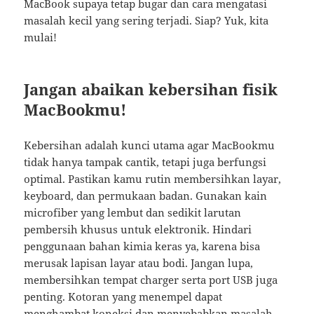
MacBook supaya tetap bugar dan cara mengatasi
masalah kecil yang sering terjadi. Siap? Yuk, kita
mulai!
Jangan abaikan kebersihan fisik
MacBookmu!
Kebersihan adalah kunci utama agar MacBookmu
tidak hanya tampak cantik, tetapi juga berfungsi
optimal. Pastikan kamu rutin membersihkan layar,
keyboard, dan permukaan badan. Gunakan kain
microfiber yang lembut dan sedikit larutan
pembersih khusus untuk elektronik. Hindari
penggunaan bahan kimia keras ya, karena bisa
merusak lapisan layar atau bodi. Jangan lupa,
membersihkan tempat charger serta port USB juga
penting. Kotoran yang menempel dapat
menghambat koneksi dan menyebabkan masalah.