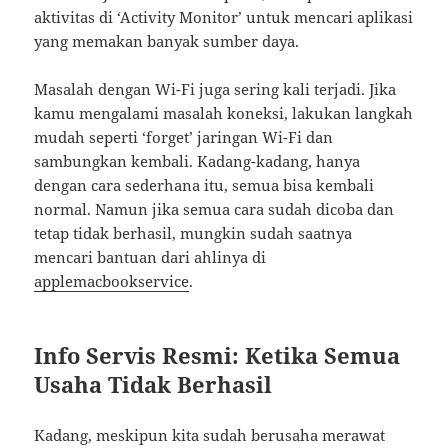
aktivitas di ‘Activity Monitor’ untuk mencari aplikasi
yang memakan banyak sumber daya.
Masalah dengan Wi-Fi juga sering kali terjadi. Jika
kamu mengalami masalah koneksi, lakukan langkah
mudah seperti ‘forget’ jaringan Wi-Fi dan
sambungkan kembali. Kadang-kadang, hanya
dengan cara sederhana itu, semua bisa kembali
normal. Namun jika semua cara sudah dicoba dan
tetap tidak berhasil, mungkin sudah saatnya
mencari bantuan dari ahlinya di
applemacbookservice
.
Info Servis Resmi: Ketika Semua
Usaha Tidak Berhasil
Kadang, meskipun kita sudah berusaha merawat