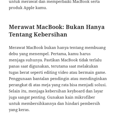
untuk merawat dan memperbaiki MacBook serta
produk Apple kamu.
Merawat MacBook: Bukan Hanya
Tentang Kebersihan
Merawat MacBook bukan hanya tentang membuang
debu yang menempel. Pertama, kamu harus
menjaga suhunya. Pastikan MacBook tidak terlalu
panas saat digunakan, terutama saat melakukan
tugas berat seperti editing video atau bermain game.
Penggunaan bantalan pendingin atau mendinginkan
perangkat di atas meja yang rata bisa menjadi solusi.
Selain itu, menjaga kebersihan keyboard dan layar
juga sangat penting. Gunakan kain mikrofiber
untuk membersihkannya dan hindari pembersih
yang keras.