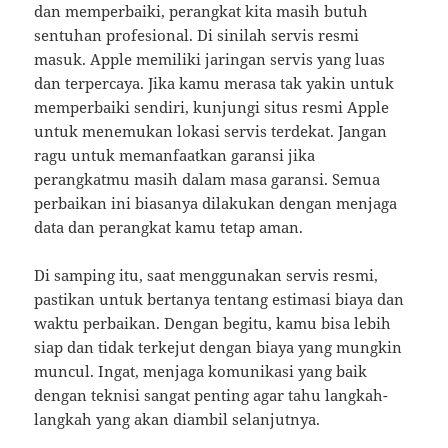
dan memperbaiki, perangkat kita masih butuh
sentuhan profesional. Di sinilah servis resmi
masuk. Apple memiliki jaringan servis yang luas
dan terpercaya. Jika kamu merasa tak yakin untuk
memperbaiki sendiri, kunjungi situs resmi Apple
untuk menemukan lokasi servis terdekat. Jangan
ragu untuk memanfaatkan garansi jika
perangkatmu masih dalam masa garansi. Semua
perbaikan ini biasanya dilakukan dengan menjaga
data dan perangkat kamu tetap aman.
Di samping itu, saat menggunakan servis resmi,
pastikan untuk bertanya tentang estimasi biaya dan
waktu perbaikan. Dengan begitu, kamu bisa lebih
siap dan tidak terkejut dengan biaya yang mungkin
muncul. Ingat, menjaga komunikasi yang baik
dengan teknisi sangat penting agar tahu langkah-
langkah yang akan diambil selanjutnya.