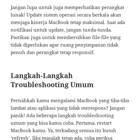
Jangan lupa untuk juga memperhatikan perangkat
lunak! Update sistem operasi secara berkala akan
menjaga kinerja MacBook tetap maksimal. Saat ada
notifikasi untuk update, jangan tunda-tunda.
Pastikan juga untuk membersihkan file-file yang
tidak diperlukan agar ruang penyimpanan tidak
penuh dan perangkat tetap responsif.
Langkah-Langkah
Troubleshooting Umum
Pernahkah kamu mengalami MacBook yang tiba-tiba
lambat atau aplikasi yang tidak merespons? Jangan
panik! Ada beberapa langkah troubleshooting
umum yang bisa kamu coba. Pertama, restart
MacBook kamu. Ya, terkadang semua itu butuh
‘refresh’. Jika masalah tetap ada, coba periksa