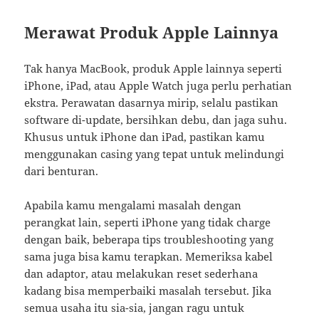
Merawat Produk Apple Lainnya
Tak hanya MacBook, produk Apple lainnya seperti
iPhone, iPad, atau Apple Watch juga perlu perhatian
ekstra. Perawatan dasarnya mirip, selalu pastikan
software di-update, bersihkan debu, dan jaga suhu.
Khusus untuk iPhone dan iPad, pastikan kamu
menggunakan casing yang tepat untuk melindungi
dari benturan.
Apabila kamu mengalami masalah dengan
perangkat lain, seperti iPhone yang tidak charge
dengan baik, beberapa tips troubleshooting yang
sama juga bisa kamu terapkan. Memeriksa kabel
dan adaptor, atau melakukan reset sederhana
kadang bisa memperbaiki masalah tersebut. Jika
semua usaha itu sia-sia, jangan ragu untuk