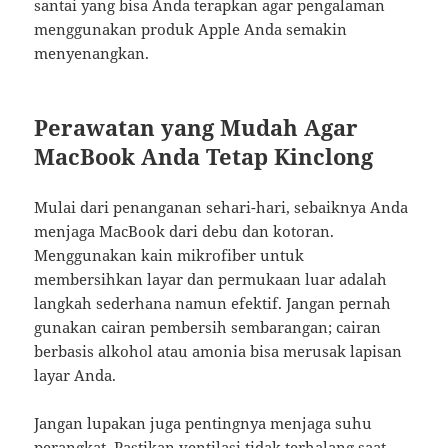
santai yang bisa Anda terapkan agar pengalaman
menggunakan produk Apple Anda semakin
menyenangkan.
Perawatan yang Mudah Agar
MacBook Anda Tetap Kinclong
Mulai dari penanganan sehari-hari, sebaiknya Anda
menjaga MacBook dari debu dan kotoran.
Menggunakan kain mikrofiber untuk
membersihkan layar dan permukaan luar adalah
langkah sederhana namun efektif. Jangan pernah
gunakan cairan pembersih sembarangan; cairan
berbasis alkohol atau amonia bisa merusak lapisan
layar Anda.
Jangan lupakan juga pentingnya menjaga suhu
perangkat. Pastikan ventilasi tidak terhalang saat