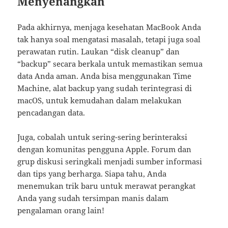
Menyenangkan
Pada akhirnya, menjaga kesehatan MacBook Anda
tak hanya soal mengatasi masalah, tetapi juga soal
perawatan rutin. Laukan “disk cleanup” dan
“backup” secara berkala untuk memastikan semua
data Anda aman. Anda bisa menggunakan Time
Machine, alat backup yang sudah terintegrasi di
macOS, untuk kemudahan dalam melakukan
pencadangan data.
Juga, cobalah untuk sering-sering berinteraksi
dengan komunitas pengguna Apple. Forum dan
grup diskusi seringkali menjadi sumber informasi
dan tips yang berharga. Siapa tahu, Anda
menemukan trik baru untuk merawat perangkat
Anda yang sudah tersimpan manis dalam
pengalaman orang lain!