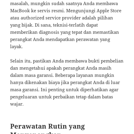
masalah, mungkin sudah saatnya Anda membawa
MacBook ke servis resmi. Mengunjungi Apple Store
atau authorized service provider adalah pilihan
yang bijak. Di sana, teknisi-terlatih dapat
memberikan diagnosis yang tepat dan memastikan
perangkat Anda mendapatkan perawatan yang
layak.
Selain itu, pastikan Anda membawa bukti pembelian
dan mengetahui apakah perangkat Anda masih
dalam masa garansi. Beberapa layanan mungkin
hanya dikenakan biaya jika perangkat Anda di luar
masa garansi. Ini penting untuk diperhatikan agar
pengeluaran untuk perbaikan tetap dalam batas
wajar.
Perawatan Rutin yang