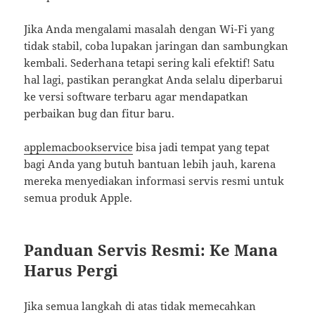
Jika Anda mengalami masalah dengan Wi-Fi yang
tidak stabil, coba lupakan jaringan dan sambungkan
kembali. Sederhana tetapi sering kali efektif! Satu
hal lagi, pastikan perangkat Anda selalu diperbarui
ke versi software terbaru agar mendapatkan
perbaikan bug dan fitur baru.
applemacbookservice
bisa jadi tempat yang tepat
bagi Anda yang butuh bantuan lebih jauh, karena
mereka menyediakan informasi servis resmi untuk
semua produk Apple.
Panduan Servis Resmi: Ke Mana
Harus Pergi
Jika semua langkah di atas tidak memecahkan