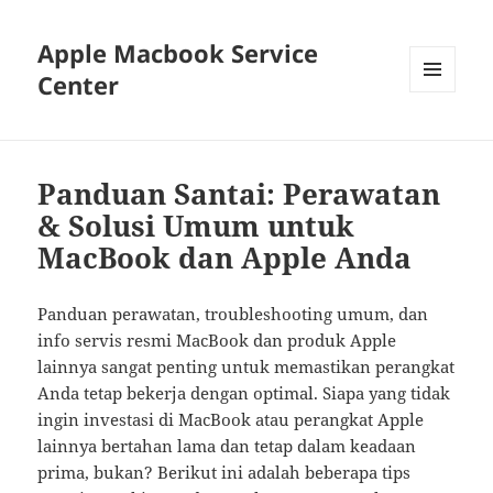
Apple Macbook Service
Center
MENU
AND
WIDGETS
Panduan Santai: Perawatan
& Solusi Umum untuk
MacBook dan Apple Anda
Panduan perawatan, troubleshooting umum, dan
info servis resmi MacBook dan produk Apple
lainnya sangat penting untuk memastikan perangkat
Anda tetap bekerja dengan optimal. Siapa yang tidak
ingin investasi di MacBook atau perangkat Apple
lainnya bertahan lama dan tetap dalam keadaan
prima, bukan? Berikut ini adalah beberapa tips