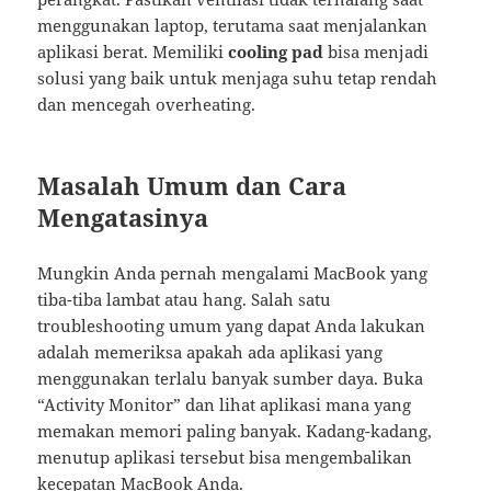
menggunakan laptop, terutama saat menjalankan
aplikasi berat. Memiliki
cooling pad
bisa menjadi
solusi yang baik untuk menjaga suhu tetap rendah
dan mencegah overheating.
Masalah Umum dan Cara
Mengatasinya
Mungkin Anda pernah mengalami MacBook yang
tiba-tiba lambat atau hang. Salah satu
troubleshooting umum yang dapat Anda lakukan
adalah memeriksa apakah ada aplikasi yang
menggunakan terlalu banyak sumber daya. Buka
“Activity Monitor” dan lihat aplikasi mana yang
memakan memori paling banyak. Kadang-kadang,
menutup aplikasi tersebut bisa mengembalikan
kecepatan MacBook Anda.