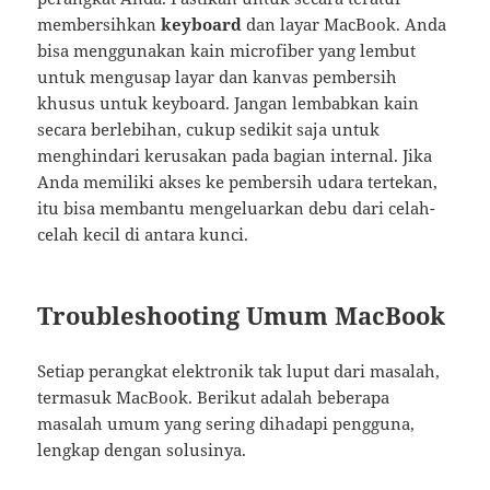
membersihkan
keyboard
dan layar MacBook. Anda
bisa menggunakan kain microfiber yang lembut
untuk mengusap layar dan kanvas pembersih
khusus untuk keyboard. Jangan lembabkan kain
secara berlebihan, cukup sedikit saja untuk
menghindari kerusakan pada bagian internal. Jika
Anda memiliki akses ke pembersih udara tertekan,
itu bisa membantu mengeluarkan debu dari celah-
celah kecil di antara kunci.
Troubleshooting Umum MacBook
Setiap perangkat elektronik tak luput dari masalah,
termasuk MacBook. Berikut adalah beberapa
masalah umum yang sering dihadapi pengguna,
lengkap dengan solusinya.