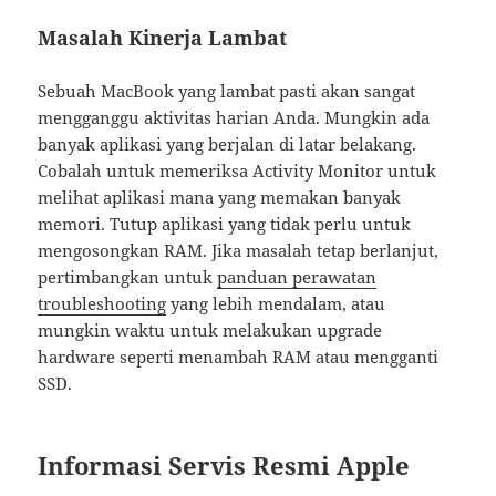
Masalah Kinerja Lambat
Sebuah MacBook yang lambat pasti akan sangat
mengganggu aktivitas harian Anda. Mungkin ada
banyak aplikasi yang berjalan di latar belakang.
Cobalah untuk memeriksa Activity Monitor untuk
melihat aplikasi mana yang memakan banyak
memori. Tutup aplikasi yang tidak perlu untuk
mengosongkan RAM. Jika masalah tetap berlanjut,
pertimbangkan untuk
panduan perawatan
troubleshooting
yang lebih mendalam, atau
mungkin waktu untuk melakukan upgrade
hardware seperti menambah RAM atau mengganti
SSD.
Informasi Servis Resmi Apple