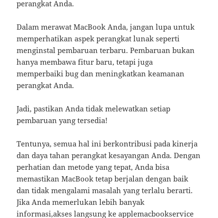
perangkat Anda.
Dalam merawat MacBook Anda, jangan lupa untuk
memperhatikan aspek perangkat lunak seperti
menginstal pembaruan terbaru. Pembaruan bukan
hanya membawa fitur baru, tetapi juga
memperbaiki bug dan meningkatkan keamanan
perangkat Anda.
Jadi, pastikan Anda tidak melewatkan setiap
pembaruan yang tersedia!
Tentunya, semua hal ini berkontribusi pada kinerja
dan daya tahan perangkat kesayangan Anda. Dengan
perhatian dan metode yang tepat, Anda bisa
memastikan MacBook tetap berjalan dengan baik
dan tidak mengalami masalah yang terlalu berarti.
Jika Anda memerlukan lebih banyak
informasi,akses langsung ke
applemacbookservice