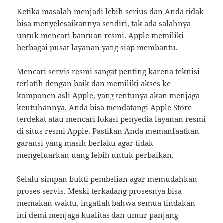
Ketika masalah menjadi lebih serius dan Anda tidak
bisa menyelesaikannya sendiri, tak ada salahnya
untuk mencari bantuan resmi. Apple memiliki
berbagai pusat layanan yang siap membantu.
Mencari servis resmi sangat penting karena teknisi
terlatih dengan baik dan memiliki akses ke
komponen asli Apple, yang tentunya akan menjaga
keutuhannya. Anda bisa mendatangi Apple Store
terdekat atau mencari lokasi penyedia layanan resmi
di situs resmi Apple. Pastikan Anda memanfaatkan
garansi yang masih berlaku agar tidak
mengeluarkan uang lebih untuk perbaikan.
Selalu simpan bukti pembelian agar memudahkan
proses servis. Meski terkadang prosesnya bisa
memakan waktu, ingatlah bahwa semua tindakan
ini demi menjaga kualitas dan umur panjang