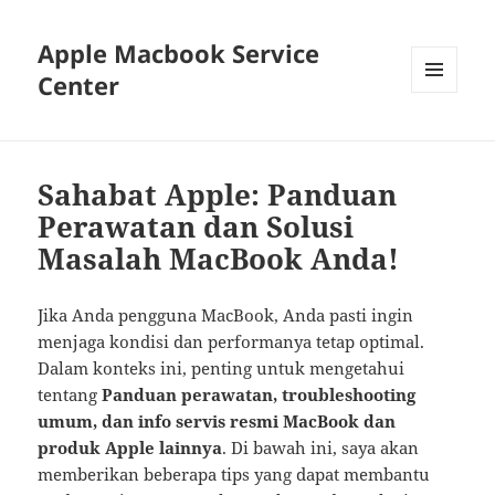
Apple Macbook Service
Center
MENU
AND
WIDGETS
Sahabat Apple: Panduan
Perawatan dan Solusi
Masalah MacBook Anda!
Jika Anda pengguna MacBook, Anda pasti ingin
menjaga kondisi dan performanya tetap optimal.
Dalam konteks ini, penting untuk mengetahui
tentang
Panduan perawatan, troubleshooting
umum, dan info servis resmi MacBook dan
produk Apple lainnya
. Di bawah ini, saya akan
memberikan beberapa tips yang dapat membantu