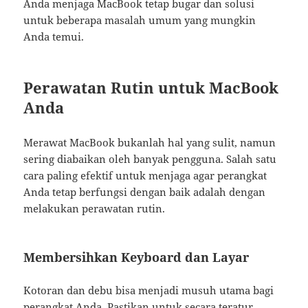
Anda menjaga MacBook tetap bugar dan solusi
untuk beberapa masalah umum yang mungkin
Anda temui.
Perawatan Rutin untuk MacBook
Anda
Merawat MacBook bukanlah hal yang sulit, namun
sering diabaikan oleh banyak pengguna. Salah satu
cara paling efektif untuk menjaga agar perangkat
Anda tetap berfungsi dengan baik adalah dengan
melakukan perawatan rutin.
Membersihkan Keyboard dan Layar
Kotoran dan debu bisa menjadi musuh utama bagi
perangkat Anda. Pastikan untuk secara teratur