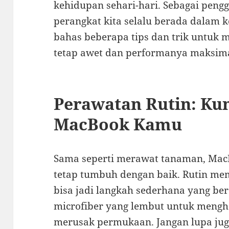
kehidupan sehari-hari. Sebagai pengg
perangkat kita selalu berada dalam k
bahas beberapa tips dan trik untuk
tetap awet dan performanya maksim
Perawatan Rutin: Ku
MacBook Kamu
Sama seperti merawat tanaman, Mac
tetap tumbuh dengan baik. Rutin me
bisa jadi langkah sederhana yang b
microfiber yang lembut untuk meng
merusak permukaan. Jangan lupa ju