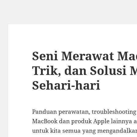
Seni Merawat Mac
Trik, dan Solusi
Sehari-hari
Panduan perawatan, troubleshooting
MacBook dan produk Apple lainnya a
untuk kita semua yang mengandalkan