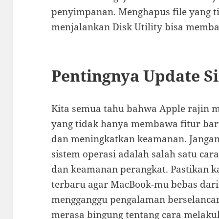
penyimpanan. Menghapus file yang t
menjalankan Disk Utility bisa memb
Pentingnya Update S
Kita semua tahu bahwa Apple rajin m
yang tidak hanya membawa fitur bar
dan meningkatkan keamanan. Jangan 
sistem operasi adalah salah satu car
dan keamanan perangkat. Pastikan k
terbaru agar MacBook-mu bebas dar
mengganggu pengalaman berselancar
merasa bingung tentang cara melakuk