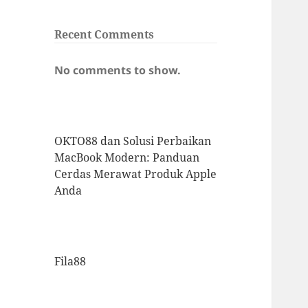
Recent Comments
No comments to show.
OKTO88 dan Solusi Perbaikan
MacBook Modern: Panduan
Cerdas Merawat Produk Apple
Anda
Fila88