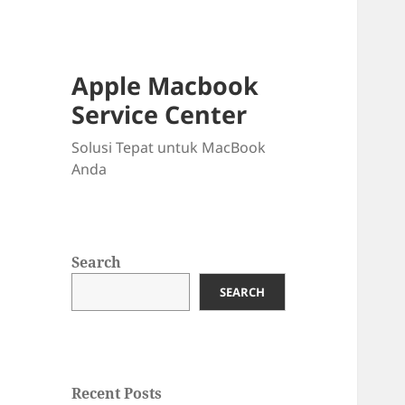
Apple Macbook
Service Center
Solusi Tepat untuk MacBook
Anda
Search
SEARCH
Recent Posts