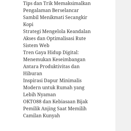
Tips dan Trik Memaksimalkan
Pengalaman Berselancar
Sambil Menikmati Secangkir
Kopi
Strategi Mengelola Keandalan
Akses dan Optimalisasi Rute
Sistem Web
Tren Gaya Hidup Digital:
Menemukan Keseimbangan
Antara Produktivitas dan
Hiburan
Inspirasi Dapur Minimalis
Modern untuk Rumah yang
Lebih Nyaman
OKTO88 dan Kebiasaan Bijak
Pemilik Anjing Saat Memilih
Camilan Kunyah