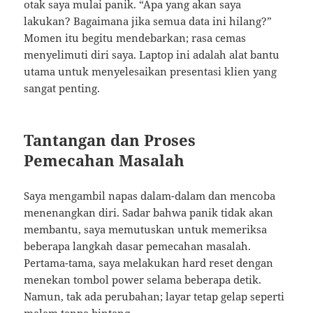
otak saya mulai panik. “Apa yang akan saya
lakukan? Bagaimana jika semua data ini hilang?”
Momen itu begitu mendebarkan; rasa cemas
menyelimuti diri saya. Laptop ini adalah alat bantu
utama untuk menyelesaikan presentasi klien yang
sangat penting.
Tantangan dan Proses
Pemecahan Masalah
Saya mengambil napas dalam-dalam dan mencoba
menenangkan diri. Sadar bahwa panik tidak akan
membantu, saya memutuskan untuk memeriksa
beberapa langkah dasar pemecahan masalah.
Pertama-tama, saya melakukan hard reset dengan
menekan tombol power selama beberapa detik.
Namun, tak ada perubahan; layar tetap gelap seperti