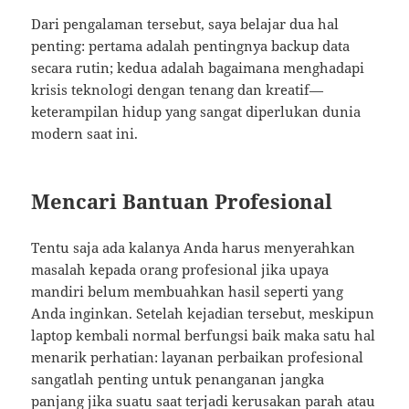
Dari pengalaman tersebut, saya belajar dua hal
penting: pertama adalah pentingnya backup data
secara rutin; kedua adalah bagaimana menghadapi
krisis teknologi dengan tenang dan kreatif—
keterampilan hidup yang sangat diperlukan dunia
modern saat ini.
Mencari Bantuan Profesional
Tentu saja ada kalanya Anda harus menyerahkan
masalah kepada orang profesional jika upaya
mandiri belum membuahkan hasil seperti yang
Anda inginkan. Setelah kejadian tersebut, meskipun
laptop kembali normal berfungsi baik maka satu hal
menarik perhatian: layanan perbaikan profesional
sangatlah penting untuk penanganan jangka
panjang jika suatu saat terjadi kerusakan parah atau