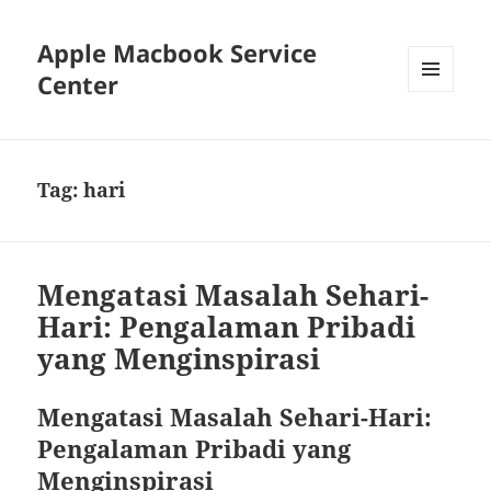
Apple Macbook Service
Center
MENU
AND
WIDGETS
Tag:
hari
Mengatasi Masalah Sehari-
Hari: Pengalaman Pribadi
yang Menginspirasi
Mengatasi Masalah Sehari-Hari:
Pengalaman Pribadi yang
Menginspirasi