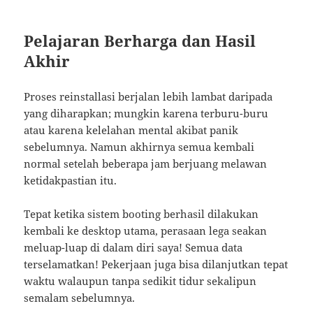
Pelajaran Berharga dan Hasil
Akhir
Proses reinstallasi berjalan lebih lambat daripada
yang diharapkan; mungkin karena terburu-buru
atau karena kelelahan mental akibat panik
sebelumnya. Namun akhirnya semua kembali
normal setelah beberapa jam berjuang melawan
ketidakpastian itu.
Tepat ketika sistem booting berhasil dilakukan
kembali ke desktop utama, perasaan lega seakan
meluap-luap di dalam diri saya! Semua data
terselamatkan! Pekerjaan juga bisa dilanjutkan tepat
waktu walaupun tanpa sedikit tidur sekalipun
semalam sebelumnya.