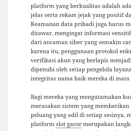
platform yang berkualitas adalah ada
jelas serta rekam jejak yang positif 
Keamanan data pribadi juga harus men
ditawar, mengingat informasi sensiti
dari ancaman siber yang semakin can
karena itu, penggunaan protokol enkri
verifikasi akun yang berlapis menjad
dipenuhi oleh setiap pengelola layan
integritas nama baik mereka di mata 
Bagi mereka yang mengutamakan kuali
merasakan sistem yang memberikan r
peluang yang adil di setiap sesinya,
platform
slot gacor
merupakan langka