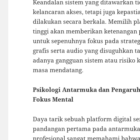
Keandalan sistem yang ditawarkan 
kelancaran akses, tetapi juga kepast
dilakukan secara berkala. Memilih p
tinggi akan memberikan ketenangan
untuk sepenuhnya fokus pada strateg
grafis serta audio yang disuguhkan t
adanya gangguan sistem atau risiko
masa mendatang.
Psikologi Antarmuka dan Pengaruh 
Fokus Mental
Daya tarik sebuah platform digital se
pandangan pertama pada antarmuka 
profesional sangat memahami bahwa