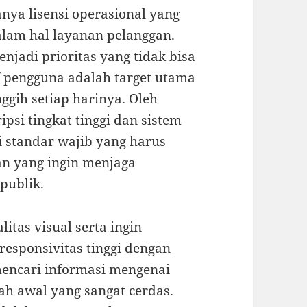
nya lisensi operasional yang
dalam hal layanan pelanggan.
jadi prioritas yang tidak bisa
f pengguna adalah target utama
ggih setiap harinya. Oleh
psi tingkat tinggi dan sistem
i standar wajib yang harus
an yang ingin menjaga
publik.
tas visual serta ingin
esponsivitas tinggi dengan
 mencari informasi mengenai
h awal yang sangat cerdas.