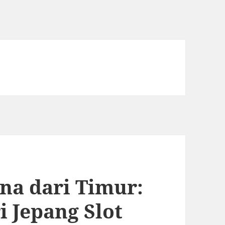
na dari Timur:
 Jepang Slot