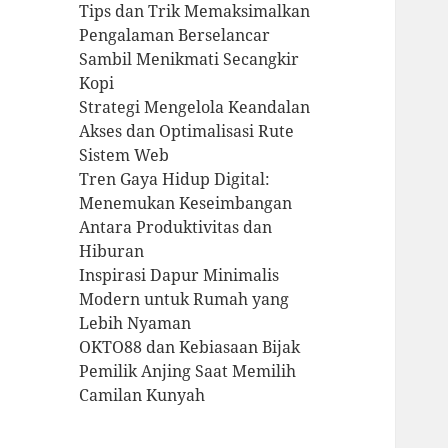
Tips dan Trik Memaksimalkan
Pengalaman Berselancar
Sambil Menikmati Secangkir
Kopi
Strategi Mengelola Keandalan
Akses dan Optimalisasi Rute
Sistem Web
Tren Gaya Hidup Digital:
Menemukan Keseimbangan
Antara Produktivitas dan
Hiburan
Inspirasi Dapur Minimalis
Modern untuk Rumah yang
Lebih Nyaman
OKTO88 dan Kebiasaan Bijak
Pemilik Anjing Saat Memilih
Camilan Kunyah