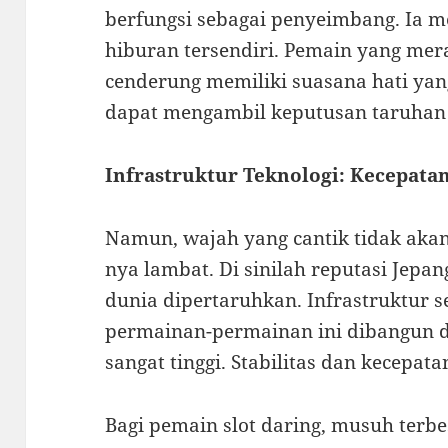
berfungsi sebagai penyeimbang. Ia m
hiburan tersendiri. Pemain yang mera
cenderung memiliki suasana hati yang
dapat mengambil keputusan taruhan 
Infrastruktur Teknologi: Kecepat
Namun, wajah yang cantik tidak akan 
nya lambat. Di sinilah reputasi Jepan
dunia dipertaruhkan. Infrastruktur 
permainan-permainan ini dibangun d
sangat tinggi. Stabilitas dan kecepat
Bagi pemain slot daring, musuh terb