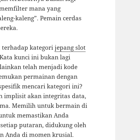
 memfilter mana yang
leng-kaleng”. Pemain cerdas
mereka.
 terhadap kategori
jepang slot
ata kunci ini bukan lagi
lainkan telah menjadi kode
nemukan permainan dengan
esifik mencari kategori ini?
implisit akan integritas data,
itma. Memilih untuk bermain di
is untuk memastikan Anda
setiap putaran, didukung oleh
n Anda di momen krusial.