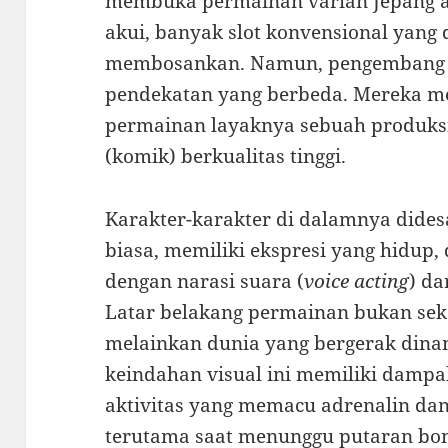
membuka permainan varian Jepang ad
akui, banyak slot konvensional yang
membosankan. Namun, pengembang
pendekatan yang berbeda. Mereka m
permainan layaknya sebuah produks
(komik) berkualitas tinggi.
Karakter-karakter di dalamnya didesa
biasa, memiliki ekspresi yang hidup, 
dengan narasi suara (
voice acting
) da
Latar belakang permainan bukan sek
melainkan dunia yang bergerak dinami
keindahan visual ini memiliki dampa
aktivitas yang memacu adrenalin dan
terutama saat menunggu putaran bo