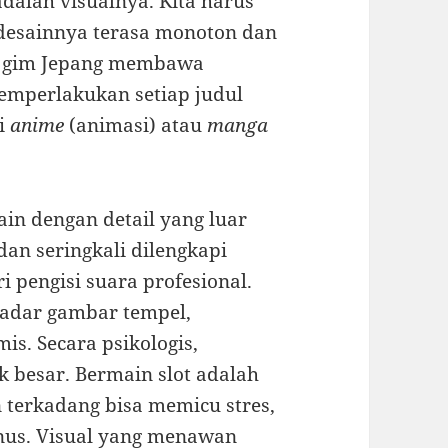
alah visualnya. Kita harus
 desainnya terasa monoton dan
 gim Jepang membawa
emperlakukan setiap judul
i
anime
(animasi) atau
manga
in dengan detail yang luar
dan seringkali dilengkapi
ri pengisi suara profesional.
adar gambar tempel,
s. Secara psikologis,
k besar. Bermain slot adalah
 terkadang bisa memicu stres,
nus. Visual yang menawan