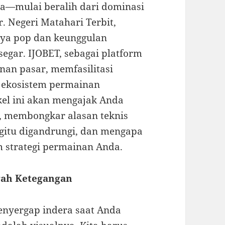
a—mulai beralih dari dominasi
. Negeri Matahari Terbit,
aya pop dan keunggulan
egar. IJOBET, sebagai platform
inan pasar, memfasilitasi
 ekosistem permainan
kel ini akan mengajak Anda
, membongkar alasan teknis
egitu digandrungi, dan mengapa
m strategi permainan Anda.
ngah Ketegangan
enyergap indera saat Anda