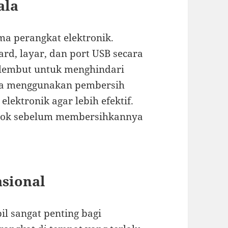
ala
a perangkat elektronik.
d, layar, dan port USB secara
 lembut untuk menghindari
hnya menggunakan pembersih
lektronik agar lebih efektif.
ook sebelum membersihkannya
asional
l sangat penting bagi