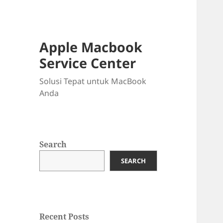
Apple Macbook
Service Center
Solusi Tepat untuk MacBook
Anda
Search
SEARCH
Recent Posts