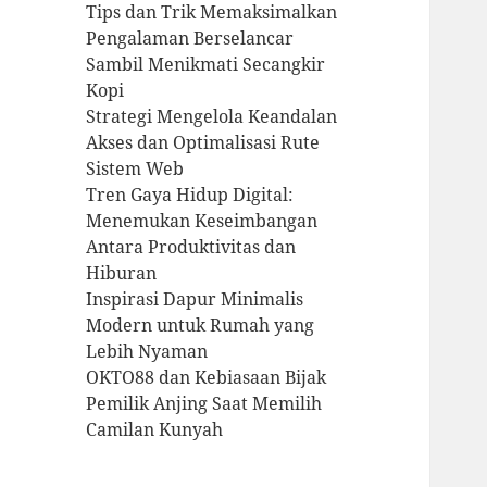
Tips dan Trik Memaksimalkan
Pengalaman Berselancar
Sambil Menikmati Secangkir
Kopi
Strategi Mengelola Keandalan
Akses dan Optimalisasi Rute
Sistem Web
Tren Gaya Hidup Digital:
Menemukan Keseimbangan
Antara Produktivitas dan
Hiburan
Inspirasi Dapur Minimalis
Modern untuk Rumah yang
Lebih Nyaman
OKTO88 dan Kebiasaan Bijak
Pemilik Anjing Saat Memilih
Camilan Kunyah