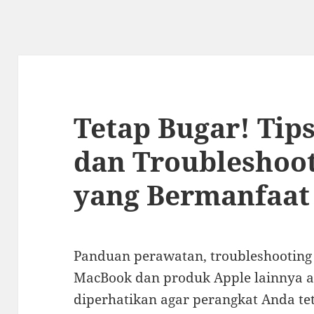
Tetap Bugar! Tip
dan Troubleshoo
yang Bermanfaat
Panduan perawatan, troubleshooting
MacBook dan produk Apple lainnya ad
diperhatikan agar perangkat Anda tet