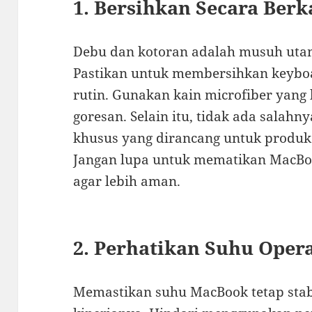
1. Bersihkan Secara Berk
Debu dan kotoran adalah musuh utam
Pastikan untuk membersihkan keyboar
rutin. Gunakan kain microfiber yang
goresan. Selain itu, tidak ada sala
khusus yang dirancang untuk produk e
Jangan lupa untuk mematikan MacB
agar lebih aman.
2. Perhatikan Suhu Oper
Memastikan suhu MacBook tetap stabi