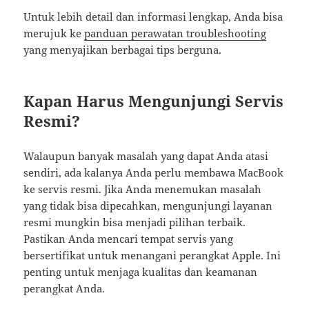
Untuk lebih detail dan informasi lengkap, Anda bisa
merujuk ke
panduan perawatan troubleshooting
yang menyajikan berbagai tips berguna.
Kapan Harus Mengunjungi Servis
Resmi?
Walaupun banyak masalah yang dapat Anda atasi
sendiri, ada kalanya Anda perlu membawa MacBook
ke servis resmi. Jika Anda menemukan masalah
yang tidak bisa dipecahkan, mengunjungi layanan
resmi mungkin bisa menjadi pilihan terbaik.
Pastikan Anda mencari tempat servis yang
bersertifikat untuk menangani perangkat Apple. Ini
penting untuk menjaga kualitas dan keamanan
perangkat Anda.