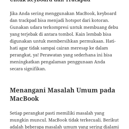
Jika Anda sering menggunakan MacBook, keyboard
dan trackpad bisa menjadi hotspot dari kotoran.
Gunakan udara terkompresi untuk membuang debu
yang terjebak di antara tombol. Kain lembab bisa
digunakan untuk membersihkan permukaan. Hati-
hati agar tidak sampai cairan meresap ke dalam
perangkat, ya! Perawatan yang sederhana ini bisa
meningkatkan pengalaman penggunaan Anda
secara signifikan.
Menangani Masalah Umum pada
MacBook
Setiap perangkat pasti memiliki masalah yang
mungkin muncul. MacBook tidak terkecuali. Berikut
adalah beberapa masalah umum yang sering dialami