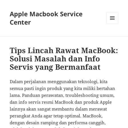
Apple Macbook Service
Center
MENU
AND
WIDGETS
Tips Lincah Rawat MacBook:
Solusi Masalah dan Info
Servis yang Bermanfaat
Dalam perjalanan menggunakan teknologi, kita
semua pasti ingin produk yang kita miliki bertahan
lama. Panduan perawatan, troubleshooting umum,
dan info servis resmi MacBook dan produk Apple
lainnya akan sangat membantu dalam merawat
perangkat Anda agar tetap optimal. MacBook,
dengan desain ramping dan performa canggih,