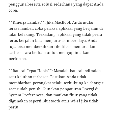
pengguna beserta solusi sederhana yang dapat Anda
coba.
**Kinerja Lambat**: Jika MacBook Anda mulai
terasa lambat, coba periksa aplikasi yang berjalan di
latar belakang. Terkadang, aplikasi yang tidak perlu
terus berjalan bisa menguras sumber daya. Anda
juga bisa membersihkan file-file sementara dan
cache secara berkala untuk mengoptimalkan
performa.
**Baterai Cepat Habis**: Masalah baterai jadi salah
satu keluhan terbesar. Pastikan Anda tidak
membiarkan perangkat selalu terhubung ke charger
saat sudah penuh. Gunakan pengaturan Energi di
System Preferences, dan matikan fitur yang tidak
digunakan seperti Bluetooth atau Wi-Fi jika tidak
perlu.