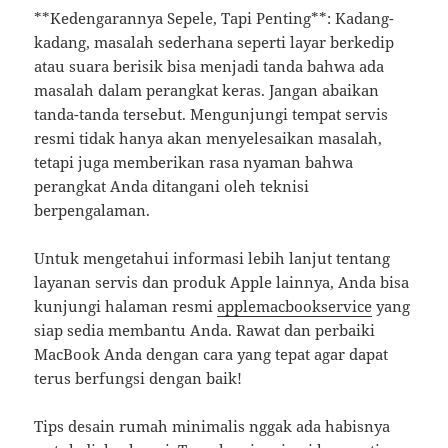
**Kedengarannya Sepele, Tapi Penting**: Kadang-
kadang, masalah sederhana seperti layar berkedip
atau suara berisik bisa menjadi tanda bahwa ada
masalah dalam perangkat keras. Jangan abaikan
tanda-tanda tersebut. Mengunjungi tempat servis
resmi tidak hanya akan menyelesaikan masalah,
tetapi juga memberikan rasa nyaman bahwa
perangkat Anda ditangani oleh teknisi
berpengalaman.
Untuk mengetahui informasi lebih lanjut tentang
layanan servis dan produk Apple lainnya, Anda bisa
kunjungi halaman resmi
applemacbookservice
yang
siap sedia membantu Anda. Rawat dan perbaiki
MacBook Anda dengan cara yang tepat agar dapat
terus berfungsi dengan baik!
Tips desain rumah minimalis nggak ada habisnya