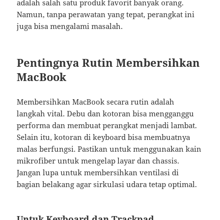
adalah salah satu produk favorit banyak orang.
Namun, tanpa perawatan yang tepat, perangkat ini
juga bisa mengalami masalah.
Pentingnya Rutin Membersihkan
MacBook
Membersihkan MacBook secara rutin adalah
langkah vital. Debu dan kotoran bisa mengganggu
performa dan membuat perangkat menjadi lambat.
Selain itu, kotoran di keyboard bisa membuatnya
malas berfungsi. Pastikan untuk menggunakan kain
mikrofiber untuk mengelap layar dan chassis.
Jangan lupa untuk membersihkan ventilasi di
bagian belakang agar sirkulasi udara tetap optimal.
Untuk Keyboard dan Trackpad