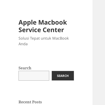
Apple Macbook
Service Center
Solusi Tepat untuk MacBook
Anda
Search
SEARCH
Recent Posts