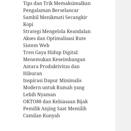
Tips dan Trik Memaksimalkan
Pengalaman Berselancar
Sambil Menikmati Secangkir
Kopi
Strategi Mengelola Keandalan
Akses dan Optimalisasi Rute
Sistem Web
Tren Gaya Hidup Digital:
Menemukan Keseimbangan
Antara Produktivitas dan
Hiburan
Inspirasi Dapur Minimalis
Modern untuk Rumah yang
Lebih Nyaman
OKTO88 dan Kebiasaan Bijak
Pemilik Anjing Saat Memilih
Camilan Kunyah