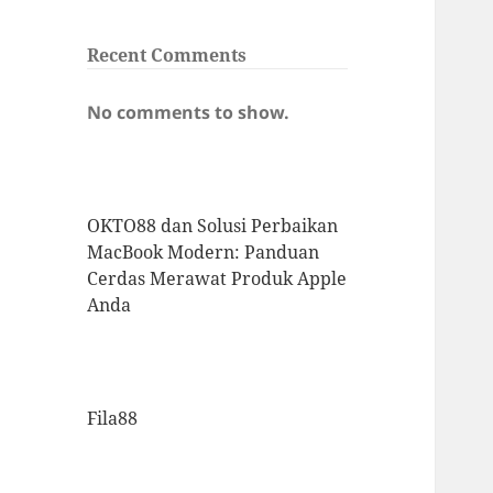
Recent Comments
No comments to show.
OKTO88 dan Solusi Perbaikan
MacBook Modern: Panduan
Cerdas Merawat Produk Apple
Anda
Fila88