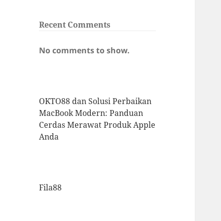
Recent Comments
No comments to show.
OKTO88 dan Solusi Perbaikan
MacBook Modern: Panduan
Cerdas Merawat Produk Apple
Anda
Fila88