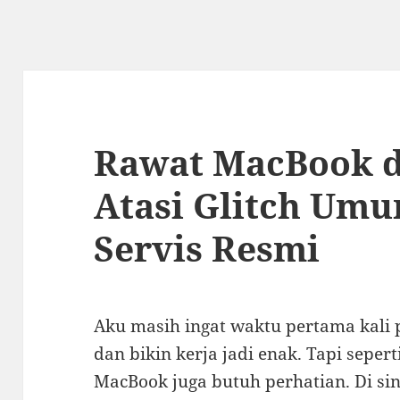
Rawat MacBook 
Atasi Glitch Umu
Servis Resmi
Aku masih ingat waktu pertama kali 
dan bikin kerja jadi enak. Tapi sepert
MacBook juga butuh perhatian. Di si