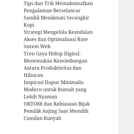
Tips dan Trik Memaksimalkan
Pengalaman Berselancar
Sambil Menikmati Secangkir
Kopi
Strategi Mengelola Keandalan
Akses dan Optimalisasi Rute
Sistem Web
Tren Gaya Hidup Digital:
Menemukan Keseimbangan
Antara Produktivitas dan
Hiburan
Inspirasi Dapur Minimalis
Modern untuk Rumah yang
Lebih Nyaman
OKTO88 dan Kebiasaan Bijak
Pemilik Anjing Saat Memilih
Camilan Kunyah