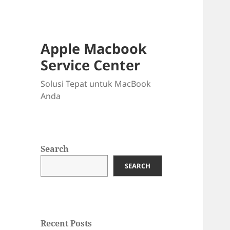
Apple Macbook
Service Center
Solusi Tepat untuk MacBook
Anda
Search
SEARCH
Recent Posts