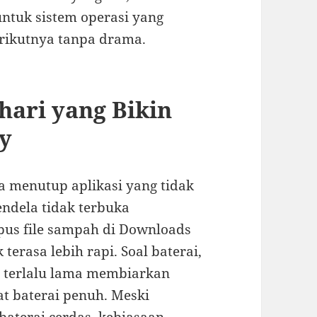
untuk sistem operasi yang
rikutnya tanpa drama.
hari yang Bikin
y
ka menutup aplikasi yang tidak
endela tidak terbuka
pus file sampah di Downloads
erasa lebih rapi. Soal baterai,
 terlalu lama membiarkan
at baterai penuh. Meski