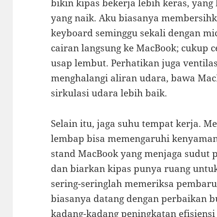
bikin kipas bekerja lebih keras, yang
yang naik. Aku biasanya membersihka
keyboard seminggu sekali dengan mic
cairan langsung ke MacBook; cukup ce
usap lembut. Perhatikan juga ventil
menghalangi aliran udara, bawa Mac
sirkulasi udara lebih baik.
Selain itu, jaga suhu tempat kerja. Me
lembap bisa memengaruhi kenyamana
stand MacBook yang menjaga sudut 
dan biarkan kipas punya ruang untuk
sering-seringlah memeriksa pembar
biasanya datang dengan perbaikan b
kadang-kadang peningkatan efisiensi