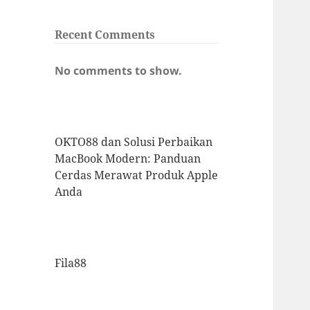
Recent Comments
No comments to show.
OKTO88 dan Solusi Perbaikan
MacBook Modern: Panduan
Cerdas Merawat Produk Apple
Anda
Fila88