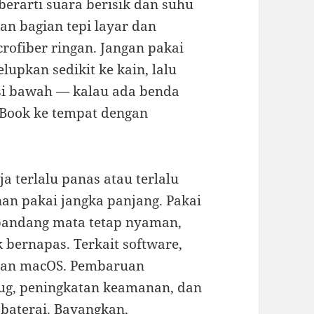
 berarti suara berisik dan suhu
n bagian tepi layar dan
rofiber ringan. Jangan pakai
lupkan sedikit ke kain, lalu
asi bawah — kalau ada benda
Book ke tempat dengan
ja terlalu panas atau terlalu
n pakai jangka panjang. Pakai
pandang mata tetap nyaman,
 bernapas. Terkait software,
uan macOS. Pembaruan
ug, peningkatan keamanan, dan
 baterai. Bayangkan,