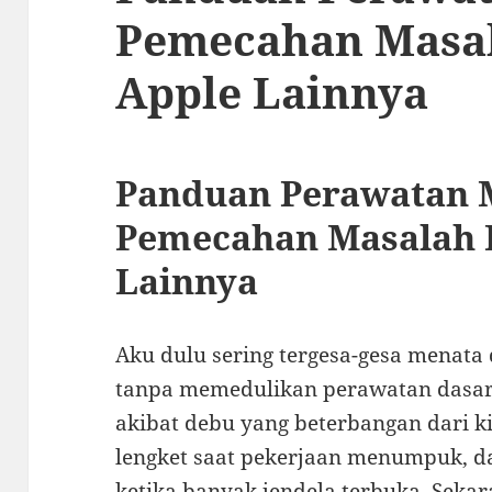
Pemecahan Masal
Apple Lainnya
Panduan Perawatan
Pemecahan Masalah I
Lainnya
Aku dulu sering tergesa-gesa menat
tanpa memedulikan perawatan dasar.
akibat debu yang beterbangan dari ki
lengket saat pekerjaan menumpuk, 
ketika banyak jendela terbuka. Seka