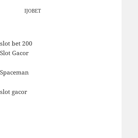
IJOBET
slot bet 200
Slot Gacor
Spaceman
slot gacor