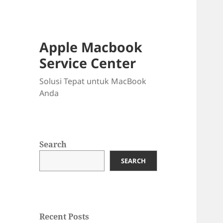
Apple Macbook
Service Center
Solusi Tepat untuk MacBook
Anda
Search
SEARCH
Recent Posts