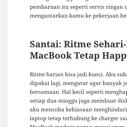
pembaruan itu seperti servis ringan 
mengantarkan kamu ke pekerjaan be
Santai: Ritme Sehari-
MacBook Tetap Happ
Ritme harian bisa jadi kunci. Aku su
dipakai lagi, mengatur agar banyak j
bersamaan. Hal kecil seperti mengha
setiap dua minggu juga membuat disk t
aku mencoba kebiasaan menghindari
laptop tetap terhubung ke charger sa