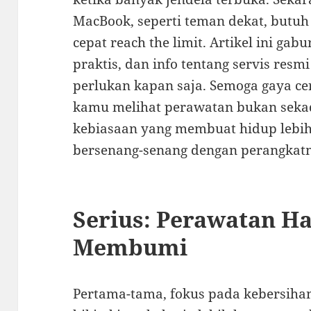
MacBook, seperti teman dekat, butuh 
cepat reach the limit. Artikel ini ga
praktis, dan info tentang servis re
perlukan kapan saja. Semoga gaya c
kamu melihat perawatan bukan sekad
kebiasaan yang membuat hidup lebih
bersenang-senang dengan perangkat
Serius: Perawatan H
Membumi
Pertama-tama, fokus pada kebersihan f